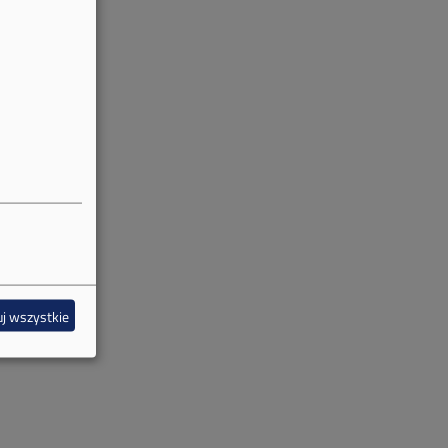
j wszystkie