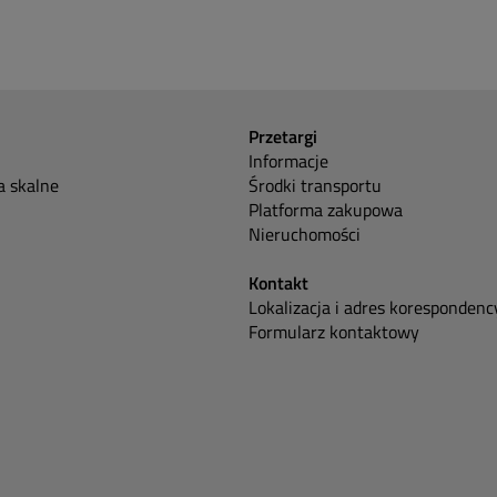
Przetargi
Informacje
 skalne
Środki transportu
Platforma zakupowa
Nieruchomości
Kontakt
Lokalizacja i adres korespondenc
Formularz kontaktowy