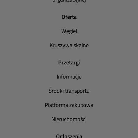
Oferta
Węgiel
Kruszywa skalne
Przetargi
Informacje
Środki transportu
Platforma zakupowa
Nieruchomości
Ogłoszenia