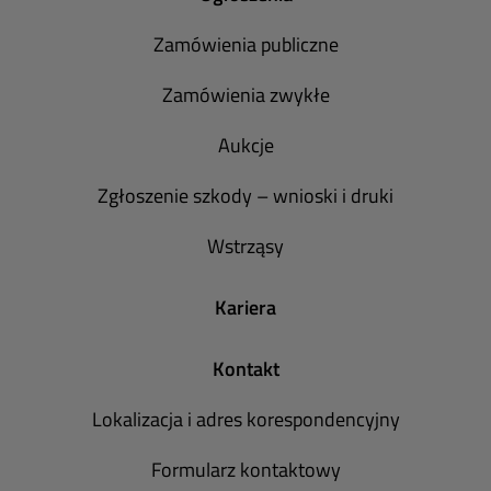
Zamówienia publiczne
Zamówienia zwykłe
Aukcje
Zgłoszenie szkody – wnioski i druki
Wstrząsy
Kariera
Kontakt
Lokalizacja i adres korespondencyjny
Formularz kontaktowy