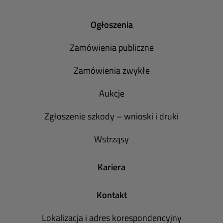
Ogłoszenia
Zamówienia publiczne
Zamówienia zwykłe
Aukcje
Zgłoszenie szkody – wnioski i druki
Wstrząsy
Kariera
Kontakt
Lokalizacja i adres korespondencyjny