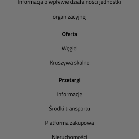
Informacja o wpływie działalności jednostki
organizacyjnej
Oferta
Węgiel
Kruszywa skalne
Przetargi
Informacje
Środki transportu
Platforma zakupowa
Nieruchomości