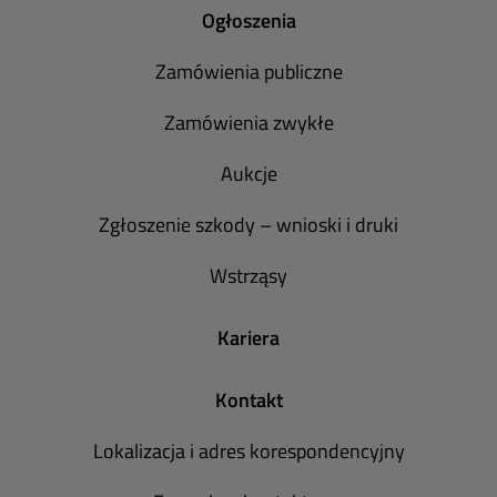
Ogłoszenia
Zamówienia publiczne
Zamówienia zwykłe
Aukcje
Zgłoszenie szkody – wnioski i druki
Wstrząsy
Kariera
Kontakt
Lokalizacja i adres korespondencyjny