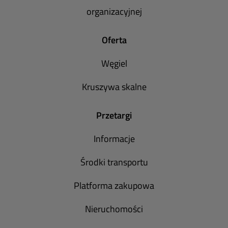
organizacyjnej
Oferta
Węgiel
Kruszywa skalne
Przetargi
Informacje
Środki transportu
Platforma zakupowa
Nieruchomości