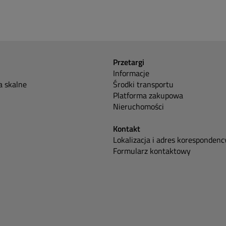
Przetargi
Informacje
 skalne
Środki transportu
Platforma zakupowa
Nieruchomości
Kontakt
Lokalizacja i adres korespondenc
Formularz kontaktowy