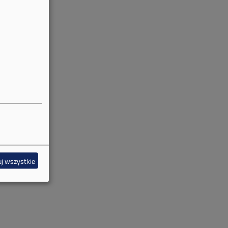
j wszystkie