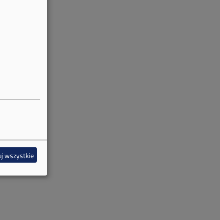
j wszystkie