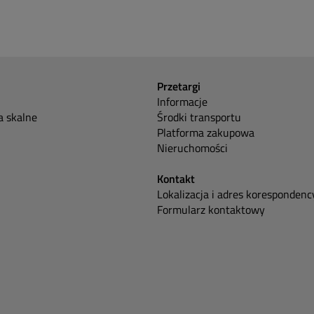
Przetargi
Informacje
 skalne
Środki transportu
Platforma zakupowa
Nieruchomości
Kontakt
Lokalizacja i adres korespondenc
Formularz kontaktowy