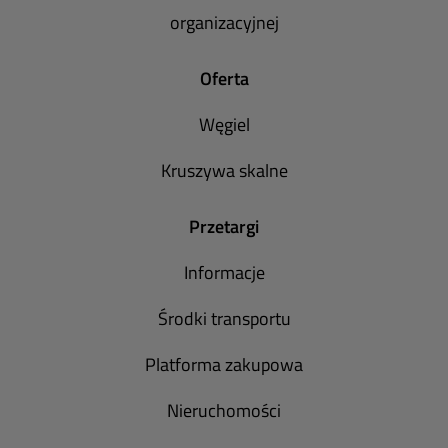
organizacyjnej
Oferta
Węgiel
Kruszywa skalne
Przetargi
Informacje
Środki transportu
Platforma zakupowa
Nieruchomości