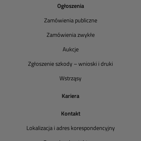
Ogłoszenia
Zamówienia publiczne
Zamówienia zwykłe
Aukcje
Zgłoszenie szkody – wnioski i druki
Wstrząsy
Kariera
Kontakt
Lokalizacja i adres korespondencyjny