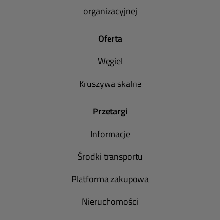
organizacyjnej
Oferta
Węgiel
Kruszywa skalne
Przetargi
Informacje
Środki transportu
Platforma zakupowa
Nieruchomości