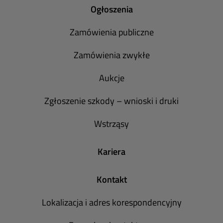
Ogłoszenia
Zamówienia publiczne
Zamówienia zwykłe
Aukcje
Zgłoszenie szkody – wnioski i druki
Wstrząsy
Kariera
Kontakt
Lokalizacja i adres korespondencyjny