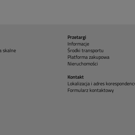
Przetargi
Informacje
 skalne
Środki transportu
Platforma zakupowa
Nieruchomości
Kontakt
Lokalizacja i adres korespondenc
Formularz kontaktowy