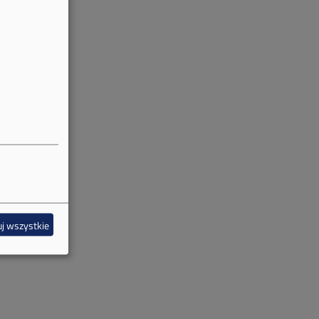
j wszystkie