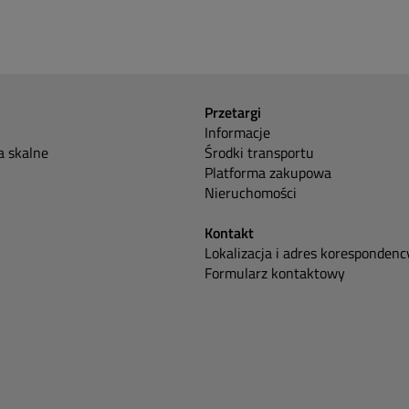
Przetargi
Informacje
 skalne
Środki transportu
Platforma zakupowa
Nieruchomości
Kontakt
Lokalizacja i adres korespondenc
Formularz kontaktowy