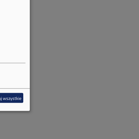
j wszystkie