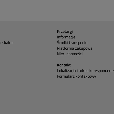
Przetargi
Informacje
 skalne
Środki transportu
Platforma zakupowa
Nieruchomości
Kontakt
Lokalizacja i adres korespondenc
Formularz kontaktowy