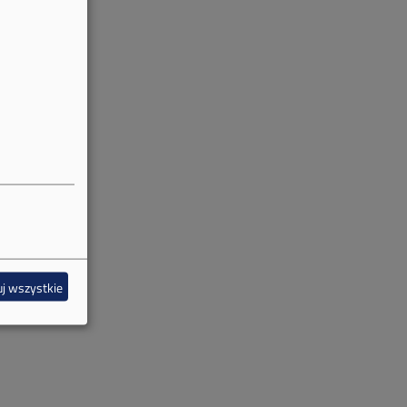
j wszystkie