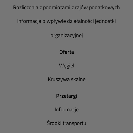
Rozliczenia z podmiotami z rajów podatkowych
Informacja o wpływie działalności jednostki
organizacyjnej
Oferta
Węgiel
Kruszywa skalne
Przetargi
Informacje
Środki transportu