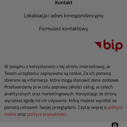
Kontakt
Lokalizacja i adres korespondencyjny
Formularz kontaktowy
W związku z korzystaniem z tej strony internetowej, w
Twoim urządzeniu zapisywane są cookie. Za ich pomocą
zbierane są informacje, które mogą stanowić dane osobowe.
Przetwarzamy je w celu poprawy jakości usług, w celach
analitycznych oraz marketingowych. Korzystając ze strony
wyrażasz zgodę na ich używanie, którą możesz wycofać za
pomocą ustawień Twojej przeglądarki. Czytaj więcej o
polityce
cookie
oraz
polityce prywatności
.