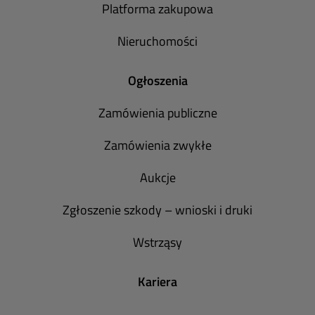
Platforma zakupowa
Nieruchomości
Ogłoszenia
Zamówienia publiczne
Zamówienia zwykłe
Aukcje
Zgłoszenie szkody – wnioski i druki
Wstrząsy
Kariera