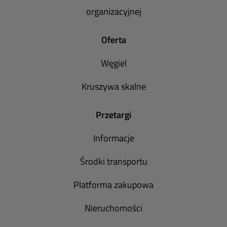
organizacyjnej
Oferta
Węgiel
Kruszywa skalne
Przetargi
Informacje
Środki transportu
Platforma zakupowa
Nieruchomości