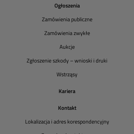
Ogłoszenia
Zamówienia publiczne
Zamówienia zwykłe
Aukcje
Zgłoszenie szkody – wnioski i druki
Wstrząsy
Kariera
Kontakt
Lokalizacja i adres korespondencyjny