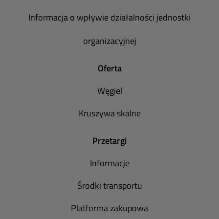
Informacja o wpływie działalności jednostki
organizacyjnej
Oferta
Węgiel
Kruszywa skalne
Przetargi
Informacje
Środki transportu
Platforma zakupowa