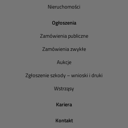
Nieruchomości
Ogłoszenia
Zamówienia publiczne
Zamówienia zwykłe
Aukcje
Zgłoszenie szkody – wnioski i druki
Wstrząsy
Kariera
Kontakt