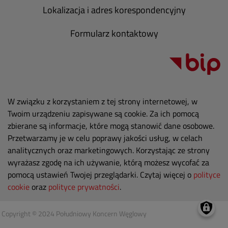
Lokalizacja i adres korespondencyjny
Formularz kontaktowy
W związku z korzystaniem z tej strony internetowej, w
Twoim urządzeniu zapisywane są cookie. Za ich pomocą
zbierane są informacje, które mogą stanowić dane osobowe.
Przetwarzamy je w celu poprawy jakości usług, w celach
analitycznych oraz marketingowych. Korzystając ze strony
wyrażasz zgodę na ich używanie, którą możesz wycofać za
pomocą ustawień Twojej przeglądarki. Czytaj więcej o
polityce
cookie
oraz
polityce prywatności
.
Copyright © 2024 Południowy Koncern Węglowy