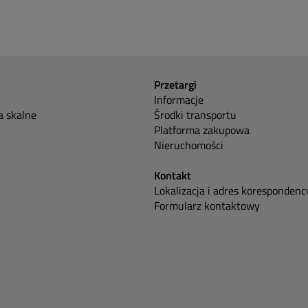
Przetargi
Informacje
 skalne
Środki transportu
Platforma zakupowa
Nieruchomości
Kontakt
Lokalizacja i adres korespondenc
Formularz kontaktowy