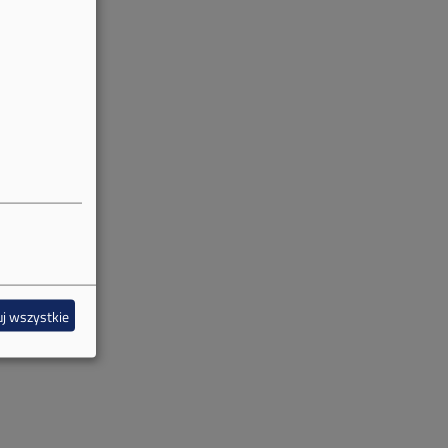
j wszystkie