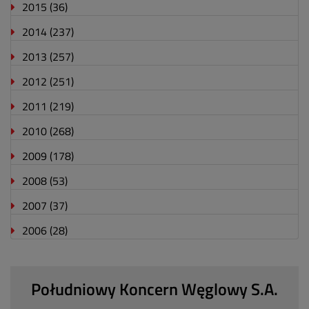
2015
(36)
2014
(237)
2013
(257)
2012
(251)
2011
(219)
2010
(268)
2009
(178)
2008
(53)
2007
(37)
2006
(28)
Południowy Koncern Węglowy S.A.