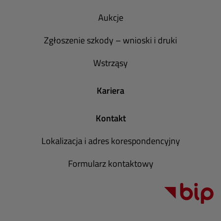
Aukcje
Zgłoszenie szkody – wnioski i druki
Wstrząsy
Kariera
Kontakt
Lokalizacja i adres korespondencyjny
Formularz kontaktowy