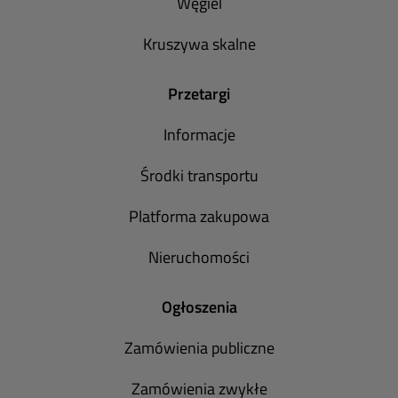
Węgiel
Kruszywa skalne
Przetargi
Informacje
Środki transportu
Platforma zakupowa
Nieruchomości
Ogłoszenia
Zamówienia publiczne
Zamówienia zwykłe