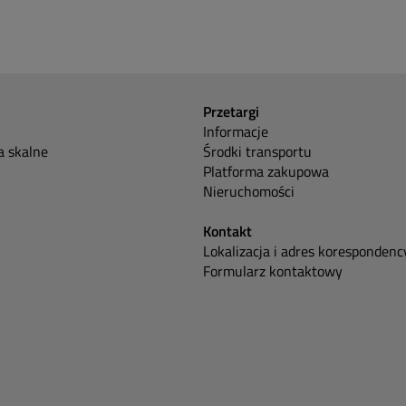
Przetargi
Informacje
 skalne
Środki transportu
Platforma zakupowa
Nieruchomości
Kontakt
Lokalizacja i adres korespondenc
Formularz kontaktowy