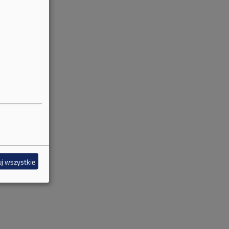
j wszystkie