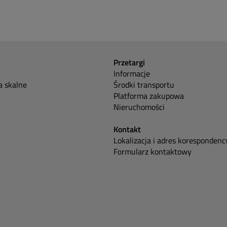
Przetargi
Informacje
 skalne
Środki transportu
Platforma zakupowa
Nieruchomości
Kontakt
Lokalizacja i adres korespondenc
Formularz kontaktowy