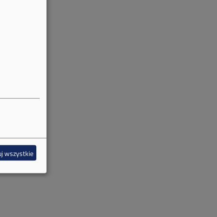
j wszystkie