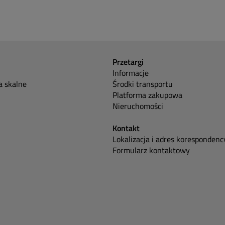
Przetargi
Informacje
 skalne
Środki transportu
Platforma zakupowa
Nieruchomości
Kontakt
Lokalizacja i adres korespondenc
Formularz kontaktowy