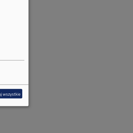
j wszystkie