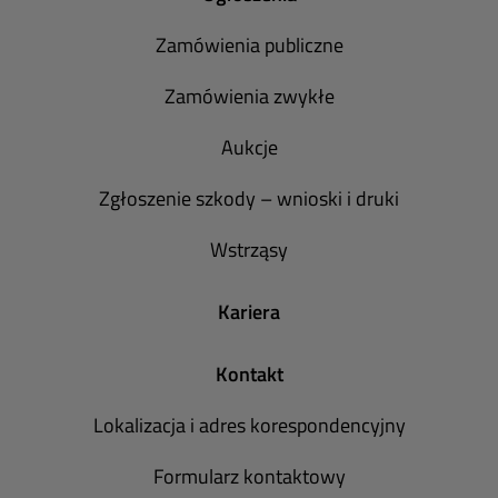
Zamówienia publiczne
Zamówienia zwykłe
Aukcje
Zgłoszenie szkody – wnioski i druki
Wstrząsy
Kariera
Kontakt
Lokalizacja i adres korespondencyjny
Formularz kontaktowy