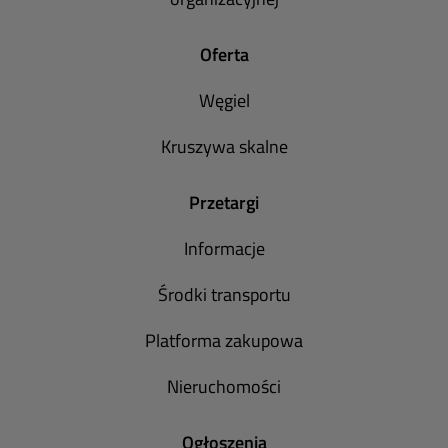
Oferta
Węgiel
Kruszywa skalne
Przetargi
Informacje
Środki transportu
Platforma zakupowa
Nieruchomości
Ogłoszenia