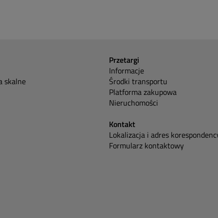
Przetargi
Informacje
 skalne
Środki transportu
Platforma zakupowa
Nieruchomości
Kontakt
Lokalizacja i adres korespondenc
Formularz kontaktowy