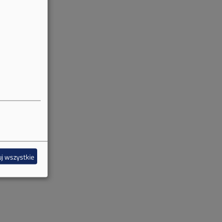
j wszystkie