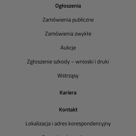
Ogłoszenia
Zamówienia publiczne
Zamówienia zwykłe
Aukcje
Zgłoszenie szkody – wnioski i druki
Wstrząsy
Kariera
Kontakt
Lokalizacja i adres korespondencyjny