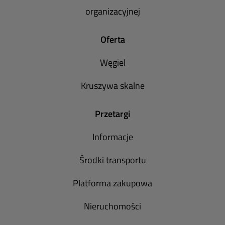
organizacyjnej
Oferta
Węgiel
Kruszywa skalne
Przetargi
Informacje
Środki transportu
Platforma zakupowa
Nieruchomości