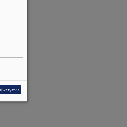
j wszystkie