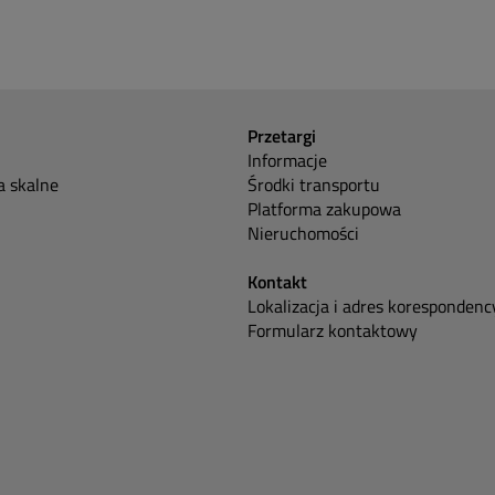
Przetargi
Informacje
 skalne
Środki transportu
Platforma zakupowa
Nieruchomości
Kontakt
Lokalizacja i adres korespondenc
Formularz kontaktowy