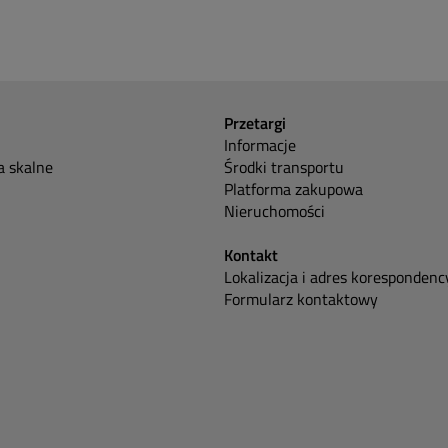
Przetargi
Informacje
 skalne
Środki transportu
Platforma zakupowa
Nieruchomości
Kontakt
Lokalizacja i adres korespondenc
Formularz kontaktowy