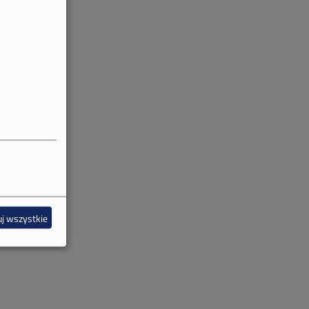
j wszystkie