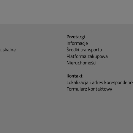
Przetargi
Informacje
 skalne
Środki transportu
Platforma zakupowa
Nieruchomości
Kontakt
Lokalizacja i adres korespondenc
Formularz kontaktowy