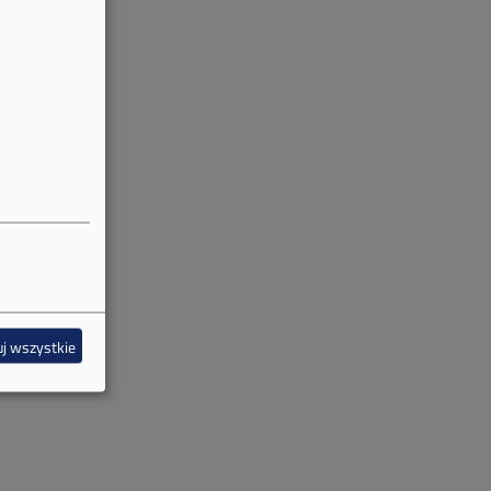
j wszystkie