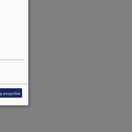
j wszystkie