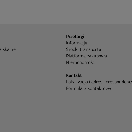
Przetargi
Informacje
 skalne
Środki transportu
Platforma zakupowa
Nieruchomości
Kontakt
Lokalizacja i adres korespondenc
Formularz kontaktowy