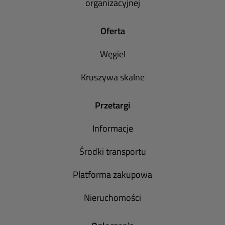
organizacyjnej
Oferta
Węgiel
Kruszywa skalne
Przetargi
Informacje
Środki transportu
Platforma zakupowa
Nieruchomości