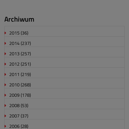
Archiwum
2015
(36)
2014
(237)
2013
(257)
2012
(251)
2011
(219)
2010
(268)
2009
(178)
2008
(53)
2007
(37)
2006
(28)