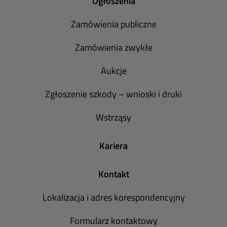
Ogłoszenia
Zamówienia publiczne
Zamówienia zwykłe
Aukcje
Zgłoszenie szkody – wnioski i druki
Wstrząsy
Kariera
Kontakt
Lokalizacja i adres korespondencyjny
Formularz kontaktowy