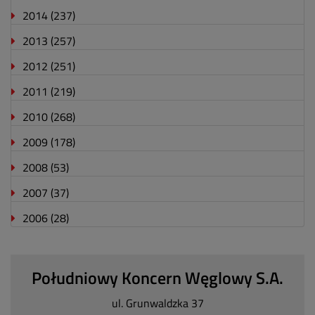
2014
(237)
2013
(257)
2012
(251)
2011
(219)
2010
(268)
2009
(178)
2008
(53)
2007
(37)
2006
(28)
Południowy Koncern Węglowy S.A.
ul. Grunwaldzka 37