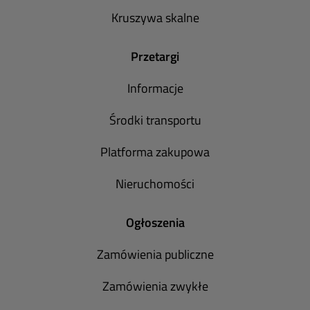
Kruszywa skalne
Przetargi
Informacje
Środki transportu
Platforma zakupowa
Nieruchomości
Ogłoszenia
Zamówienia publiczne
Zamówienia zwykłe