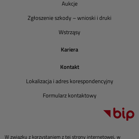
Aukcje
Zgłoszenie szkody – wnioski i druki
Wstrząsy
Kariera
Kontakt
Lokalizacja i adres korespondencyjny
Formularz kontaktowy
W związku z korzystaniem z tej strony internetowej, w