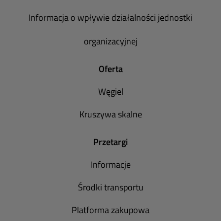
Informacja o wpływie działalności jednostki
organizacyjnej
Oferta
Węgiel
Kruszywa skalne
Przetargi
Informacje
Środki transportu
Platforma zakupowa