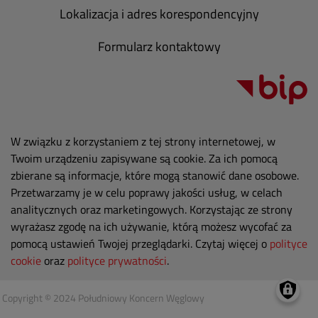
Lokalizacja i adres korespondencyjny
Formularz kontaktowy
W związku z korzystaniem z tej strony internetowej, w
Twoim urządzeniu zapisywane są cookie. Za ich pomocą
zbierane są informacje, które mogą stanowić dane osobowe.
Przetwarzamy je w celu poprawy jakości usług, w celach
analitycznych oraz marketingowych. Korzystając ze strony
wyrażasz zgodę na ich używanie, którą możesz wycofać za
pomocą ustawień Twojej przeglądarki. Czytaj więcej o
polityce
cookie
oraz
polityce prywatności
.
Copyright © 2024 Południowy Koncern Węglowy