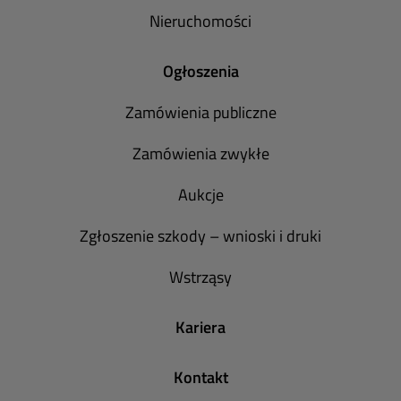
Nieruchomości
Ogłoszenia
Zamówienia publiczne
Zamówienia zwykłe
Aukcje
Zgłoszenie szkody – wnioski i druki
Wstrząsy
Kariera
Kontakt