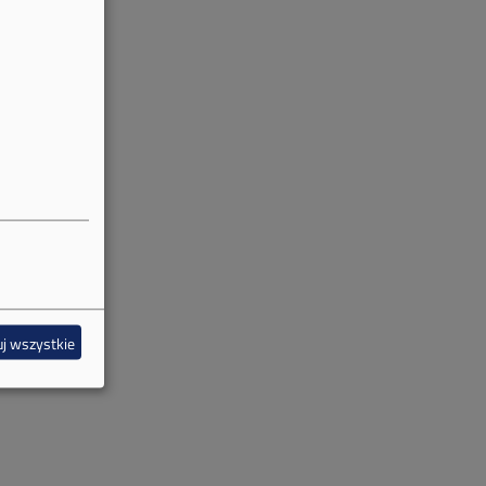
j wszystkie