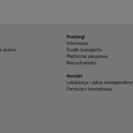
Przetargi
Informacje
 skalne
Środki transportu
Platforma zakupowa
Nieruchomości
Kontakt
Lokalizacja i adres korespondenc
Formularz kontaktowy