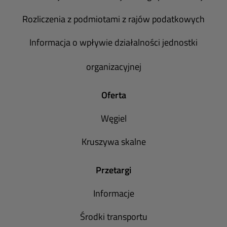
Rozliczenia z podmiotami z rajów podatkowych
Informacja o wpływie działalności jednostki
organizacyjnej
Oferta
Węgiel
Kruszywa skalne
Przetargi
Informacje
Środki transportu