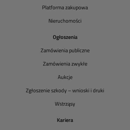
Platforma zakupowa
Nieruchomości
Ogłoszenia
Zamówienia publiczne
Zamówienia zwykłe
Aukcje
Zgłoszenie szkody – wnioski i druki
Wstrząsy
Kariera