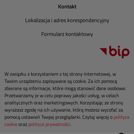
Kontakt
Lokalizacja i adres korespondencyjny
Formularz kontaktowy
W związku z korzystaniem z tej strony internetowej, w
Twoim urządzeniu zapisywane są cookie. Za ich pomocą
zbierane są informacje, które mogą stanowić dane osobowe.
Przetwarzamy je w celu poprawy jakości usług, w celach
analitycznych oraz marketingowych. Korzystając ze strony
wyrażasz zgodę na ich używanie, którą możesz wycofać za
pomocą ustawień Twojej przeglądarki. Czytaj więcej o
polityce
cookie
oraz
polityce prywatności
.