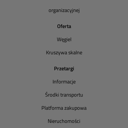
organizacyjnej
Oferta
Węgiel
Kruszywa skalne
Przetargi
Informacje
Środki transportu
Platforma zakupowa
Nieruchomości