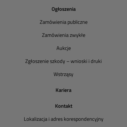
Ogłoszenia
Zamówienia publiczne
Zamówienia zwykłe
Aukcje
Zgłoszenie szkody – wnioski i druki
Wstrząsy
Kariera
Kontakt
Lokalizacja i adres korespondencyjny