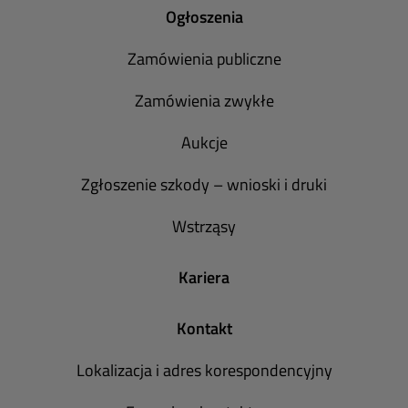
Ogłoszenia
Zamówienia publiczne
Zamówienia zwykłe
Aukcje
Zgłoszenie szkody – wnioski i druki
Wstrząsy
Kariera
Kontakt
Lokalizacja i adres korespondencyjny