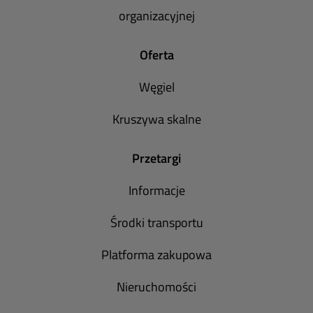
organizacyjnej
Oferta
Węgiel
Kruszywa skalne
Przetargi
Informacje
Środki transportu
Platforma zakupowa
Nieruchomości