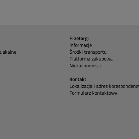
Przetargi
Informacje
 skalne
Środki transportu
Platforma zakupowa
Nieruchomości
Kontakt
Lokalizacja i adres korespondenc
Formularz kontaktowy