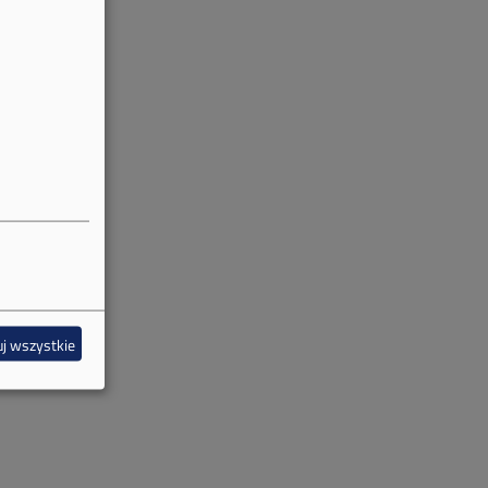
j wszystkie