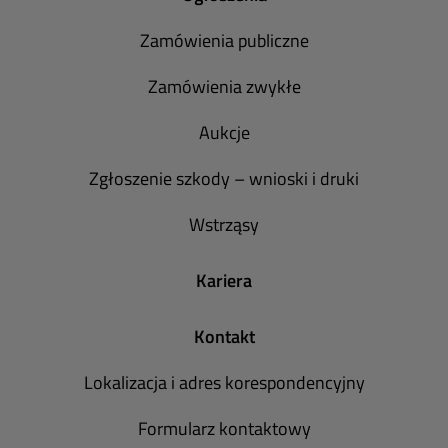
Zamówienia publiczne
Zamówienia zwykłe
Aukcje
Zgłoszenie szkody – wnioski i druki
Wstrząsy
Kariera
Kontakt
Lokalizacja i adres korespondencyjny
Formularz kontaktowy