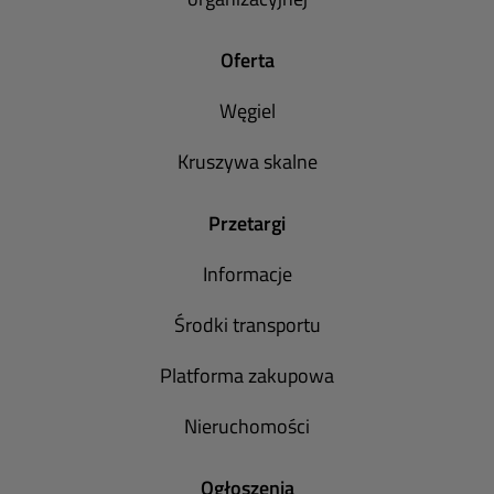
Oferta
Węgiel
Kruszywa skalne
Przetargi
Informacje
Środki transportu
Platforma zakupowa
Nieruchomości
Ogłoszenia