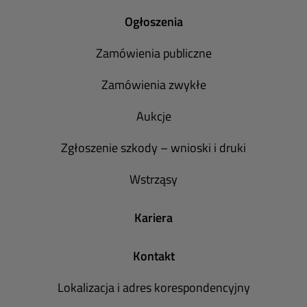
Ogłoszenia
Zamówienia publiczne
Zamówienia zwykłe
Aukcje
Zgłoszenie szkody – wnioski i druki
Wstrząsy
Kariera
Kontakt
Lokalizacja i adres korespondencyjny