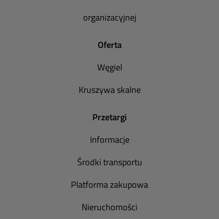
organizacyjnej
Oferta
Węgiel
Kruszywa skalne
Przetargi
Informacje
Środki transportu
Platforma zakupowa
Nieruchomości