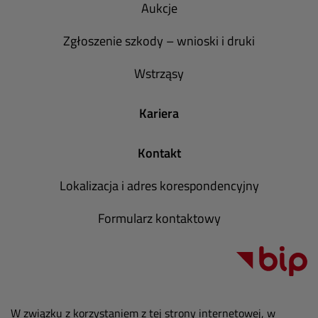
Aukcje
Zgłoszenie szkody – wnioski i druki
Wstrząsy
Kariera
Kontakt
Lokalizacja i adres korespondencyjny
Formularz kontaktowy
W związku z korzystaniem z tej strony internetowej, w