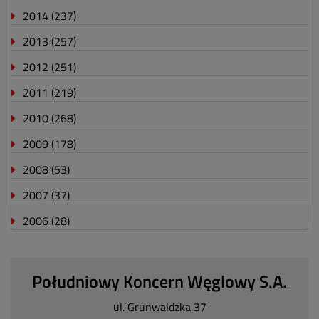
2014
(237)
2013
(257)
2012
(251)
2011
(219)
2010
(268)
2009
(178)
2008
(53)
2007
(37)
2006
(28)
Południowy Koncern Węglowy S.A.
ul. Grunwaldzka 37