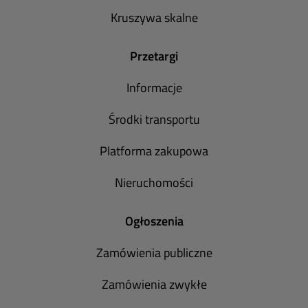
Kruszywa skalne
Przetargi
Informacje
Środki transportu
Platforma zakupowa
Nieruchomości
Ogłoszenia
Zamówienia publiczne
Zamówienia zwykłe