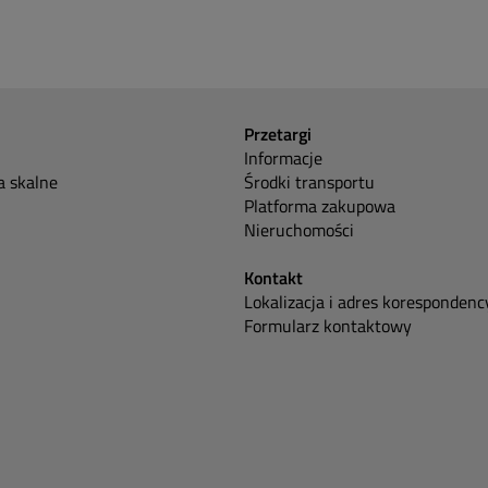
Przetargi
Informacje
 skalne
Środki transportu
Platforma zakupowa
Nieruchomości
Kontakt
Lokalizacja i adres korespondenc
Formularz kontaktowy