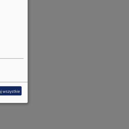
j wszystkie